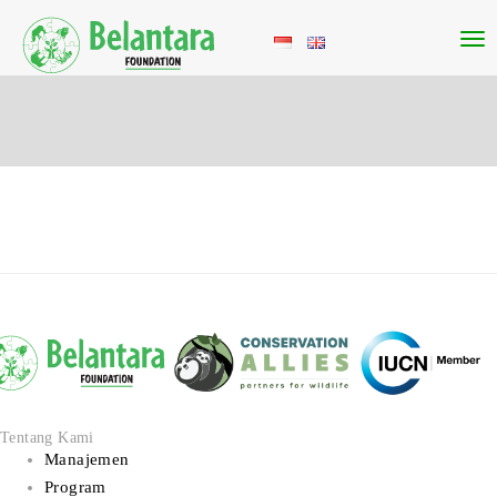
Tentang Kami
Manajemen
Program