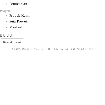
Pendekatan
Proyek
Proyek Kami
Peta Proyek
Manfaat
Kontak Kami
COPYRIGHT © 2025 BELANTARA FOUNDATION