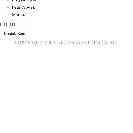
Peta Proyek
Manfaat
Kontak Kami
COPYRIGHT © 2025 BELANTARA FOUNDATION