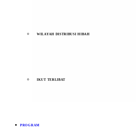
WILAYAH DISTRIBUSI HIBAH
IKUT TERLIBAT
PROGRAM