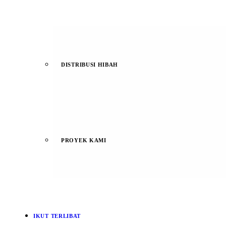
DISTRIBUSI HIBAH
PROYEK KAMI
IKUT TERLIBAT