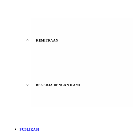
KEMITRAAN
BEKERJA DENGAN KAMI
PUBLIKASI