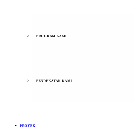
PROGRAM KAMI
PENDEKATAN KAMI
PROYEK