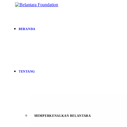
BERANDA
TENTANG
MEMPERKENALKAN BELANTARA