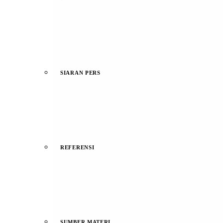
SIARAN PERS
REFERENSI
SUMBER MATERI