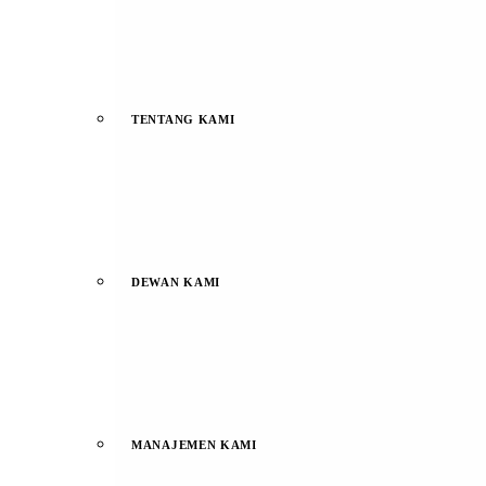
TENTANG KAMI
DEWAN KAMI
MANAJEMEN KAMI