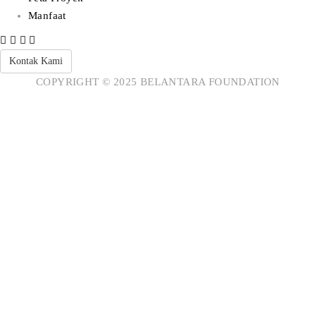
Manfaat
Kontak Kami
COPYRIGHT © 2025 BELANTARA FOUNDATION