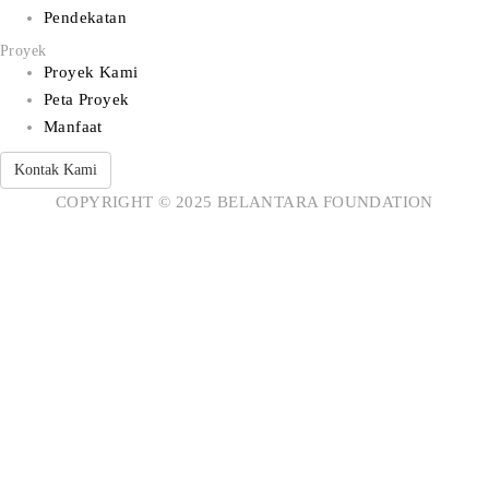
Pendekatan
Proyek
Proyek Kami
Peta Proyek
Manfaat
Kontak Kami
COPYRIGHT © 2025 BELANTARA FOUNDATION