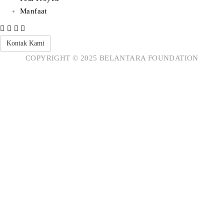
Manfaat
Kontak Kami
COPYRIGHT © 2025 BELANTARA FOUNDATION