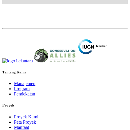
Tentang Kami
Manajemen
Program
Pendekatan
Proyek
Proyek Kami
Peta Proyek
Manfaat