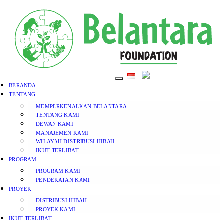
BERANDA
TENTANG
MEMPERKENALKAN BELANTARA
TENTANG KAMI
DEWAN KAMI
MANAJEMEN KAMI
WILAYAH DISTRIBUSI HIBAH
IKUT TERLIBAT
PROGRAM
PROGRAM KAMI
PENDEKATAN KAMI
PROYEK
DISTRIBUSI HIBAH
PROYEK KAMI
IKUT TERLIBAT