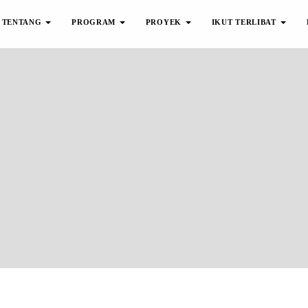
TENTANG
PROGRAM
PROYEK
IKUT TERLIBAT