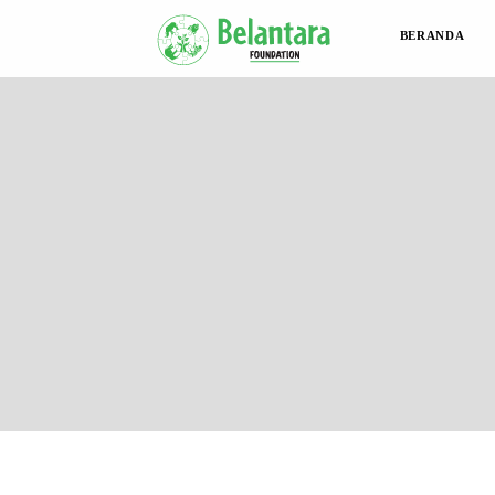
BERANDA