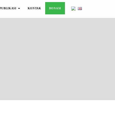
PUBLIKASI
KONTAK
DONASI