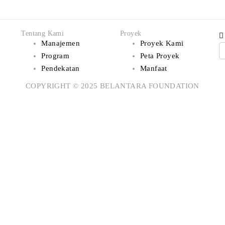
Tentang Kami
Proyek
Manajemen
Proyek Kami
Program
Peta Proyek
Pendekatan
Manfaat
COPYRIGHT © 2025 BELANTARA FOUNDATION