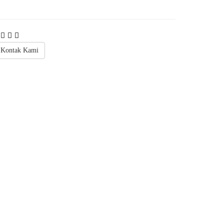
Kontak Kami