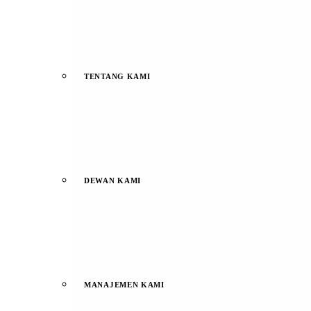
TENTANG KAMI
DEWAN KAMI
MANAJEMEN KAMI