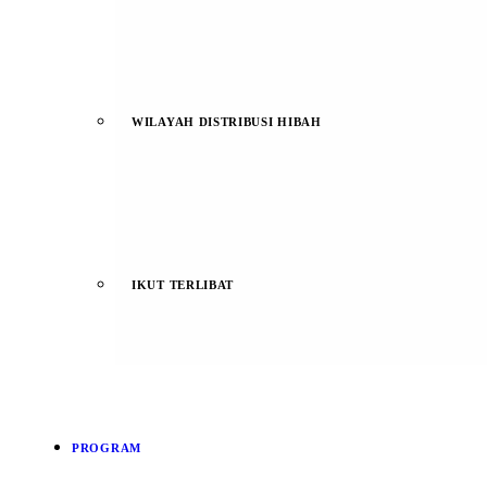
WILAYAH DISTRIBUSI HIBAH
IKUT TERLIBAT
PROGRAM