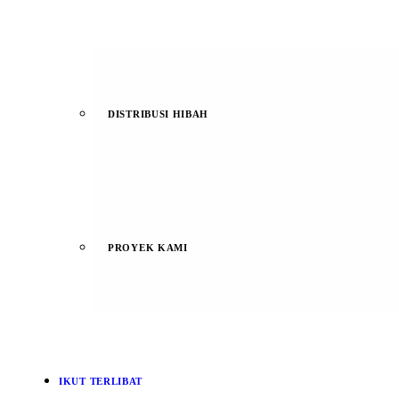
DISTRIBUSI HIBAH
PROYEK KAMI
IKUT TERLIBAT