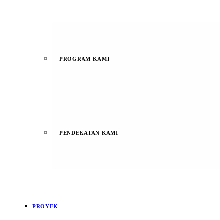
PROGRAM KAMI
PENDEKATAN KAMI
PROYEK