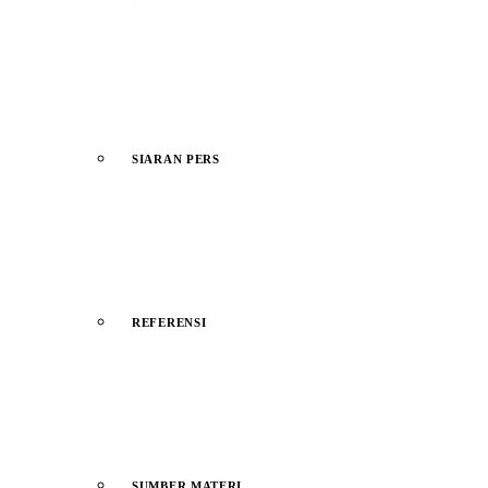
SIARAN PERS
REFERENSI
SUMBER MATERI