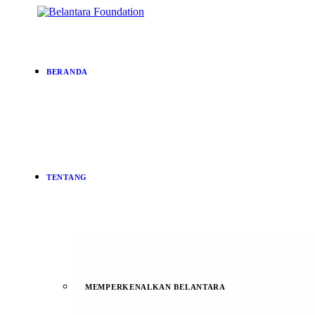
BERANDA
TENTANG
MEMPERKENALKAN BELANTARA