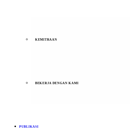
KEMITRAAN
BEKERJA DENGAN KAMI
PUBLIKASI