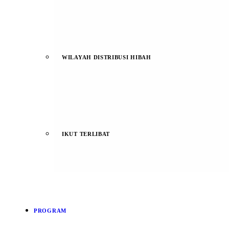
WILAYAH DISTRIBUSI HIBAH
IKUT TERLIBAT
PROGRAM