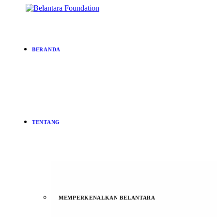
BERANDA
TENTANG
MEMPERKENALKAN BELANTARA