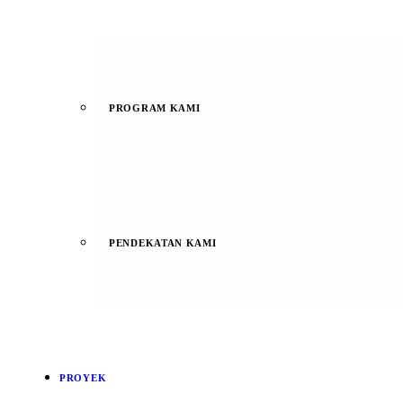
PROGRAM KAMI
PENDEKATAN KAMI
PROYEK