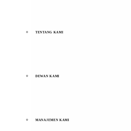
TENTANG KAMI
DEWAN KAMI
MANAJEMEN KAMI