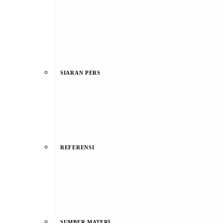
SIARAN PERS
REFERENSI
SUMBER MATERI