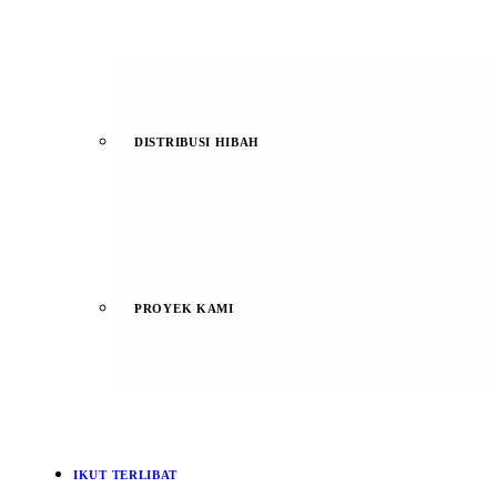
DISTRIBUSI HIBAH
PROYEK KAMI
IKUT TERLIBAT