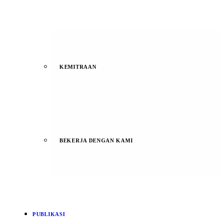
KEMITRAAN
BEKERJA DENGAN KAMI
PUBLIKASI