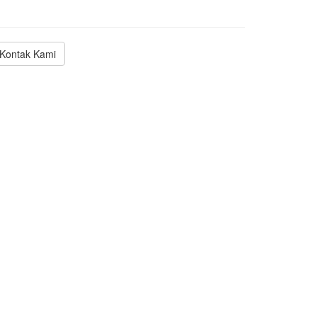
Kontak Kami