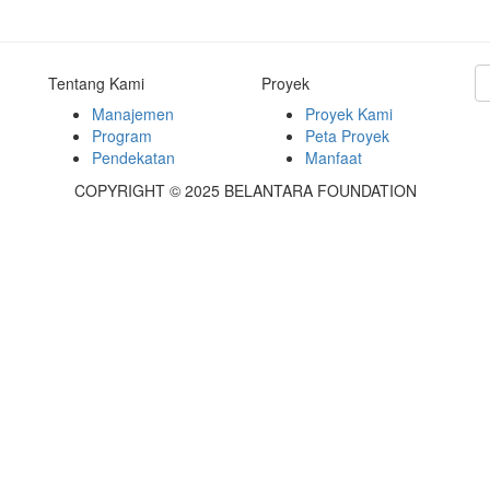
Tentang Kami
Proyek
Manajemen
Proyek Kami
Program
Peta Proyek
Pendekatan
Manfaat
COPYRIGHT © 2025 BELANTARA FOUNDATION