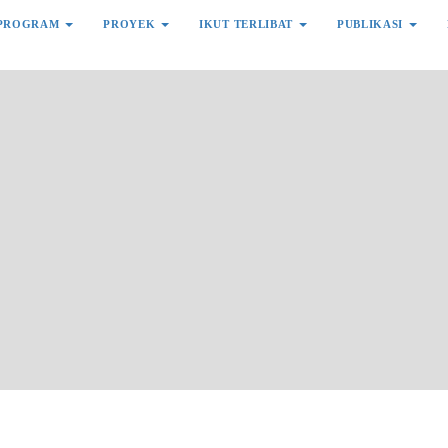
PROGRAM
PROYEK
IKUT TERLIBAT
PUBLIKASI