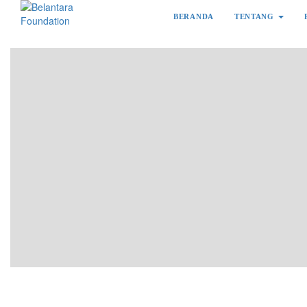
BERANDA
TENTANG