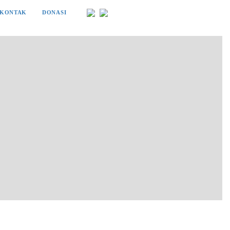
KONTAK
DONASI