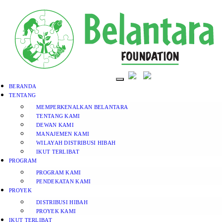
BERANDA
TENTANG
MEMPERKENALKAN BELANTARA
TENTANG KAMI
DEWAN KAMI
MANAJEMEN KAMI
WILAYAH DISTRIBUSI HIBAH
IKUT TERLIBAT
PROGRAM
PROGRAM KAMI
PENDEKATAN KAMI
PROYEK
DISTRIBUSI HIBAH
PROYEK KAMI
IKUT TERLIBAT