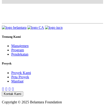
Tentang Kami
Manajemen
Program
Pendekatan
Proyek
Proyek Kami
Peta Proyek
Manfaat
Kontak Kami
Copyright © 2025 Belantara Foundation