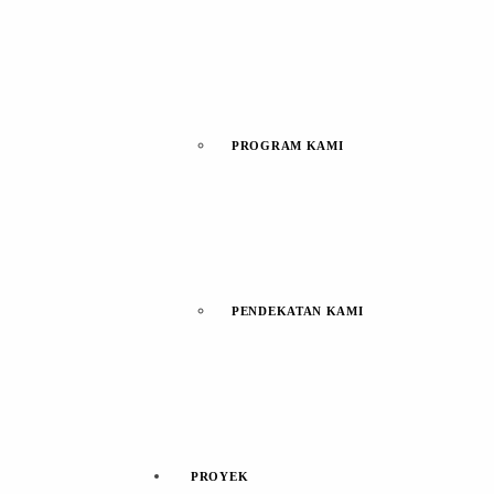
PROGRAM KAMI
PENDEKATAN KAMI
PROYEK