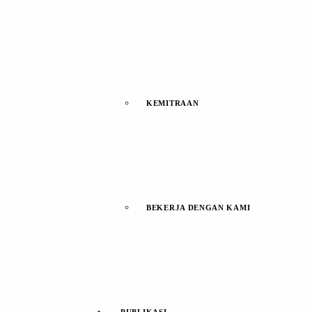
KEMITRAAN
BEKERJA DENGAN KAMI