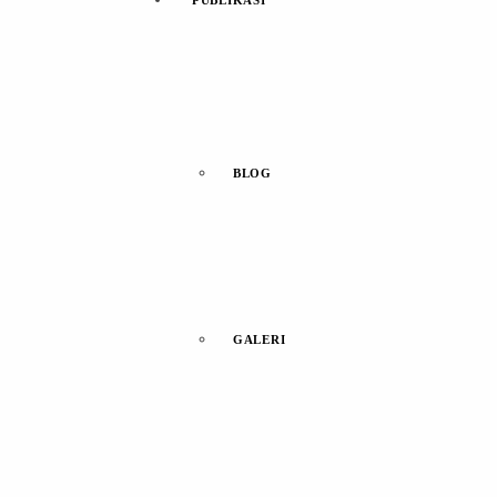
PUBLIKASI
BLOG
GALERI