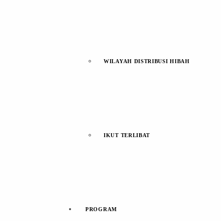
WILAYAH DISTRIBUSI HIBAH
IKUT TERLIBAT
PROGRAM