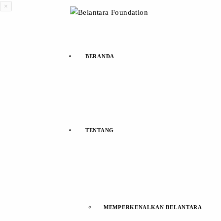
×
BERANDA
TENTANG
MEMPERKENALKAN BELANTARA