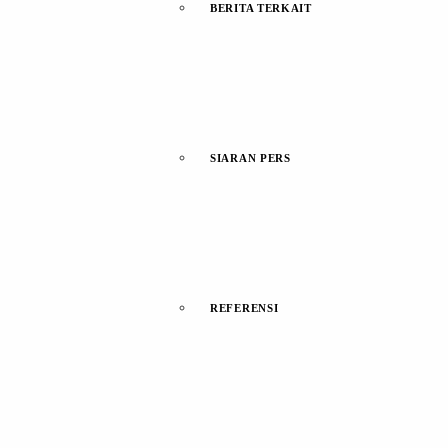
BERITA TERKAIT
SIARAN PERS
REFERENSI