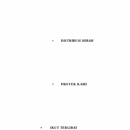
DISTRIBUSI HIBAH
PROYEK KAMI
IKUT TERLIBAT