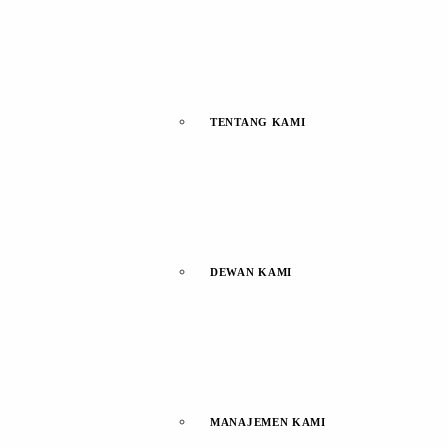
TENTANG KAMI
DEWAN KAMI
MANAJEMEN KAMI