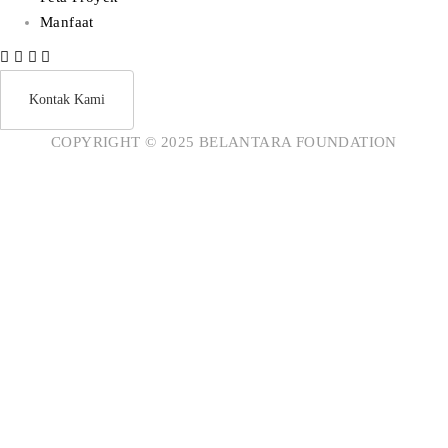
Manfaat
Kontak Kami
COPYRIGHT © 2025 BELANTARA FOUNDATION