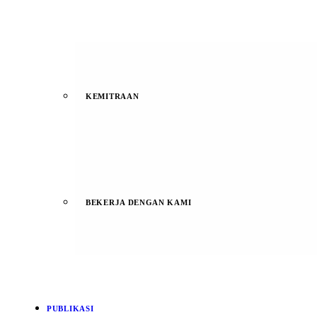
KEMITRAAN
BEKERJA DENGAN KAMI
PUBLIKASI