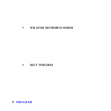
WILAYAH DISTRIBUSI HIBAH
IKUT TERLIBAT
PROGRAM