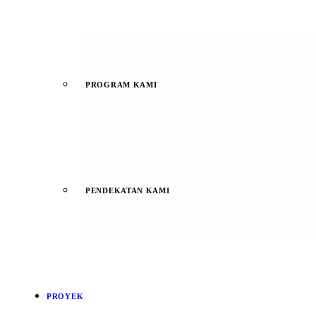
PROGRAM KAMI
PENDEKATAN KAMI
PROYEK