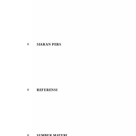
SIARAN PERS
REFERENSI
SUMBER MATERI