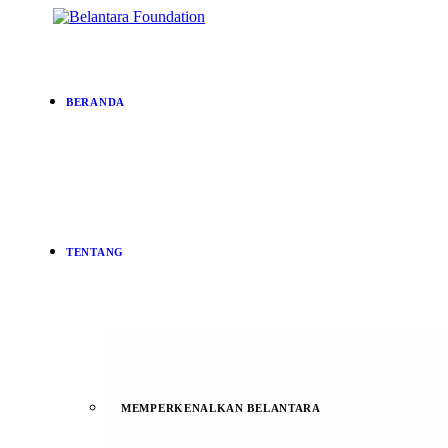
BERANDA
TENTANG
MEMPERKENALKAN BELANTARA