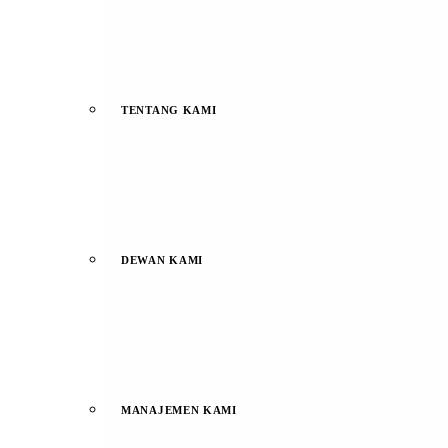
TENTANG KAMI
DEWAN KAMI
MANAJEMEN KAMI