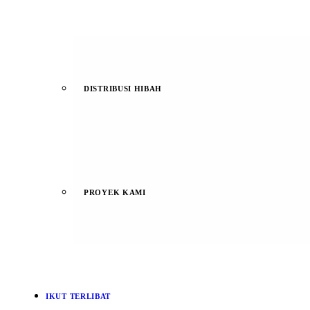
DISTRIBUSI HIBAH
PROYEK KAMI
IKUT TERLIBAT