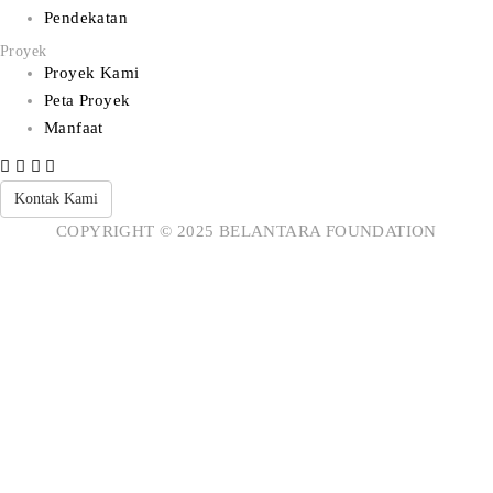
Pendekatan
Proyek
Proyek Kami
Peta Proyek
Manfaat
Kontak Kami
COPYRIGHT © 2025 BELANTARA FOUNDATION