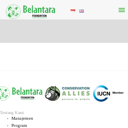
Tentang Kami
Manajemen
Program