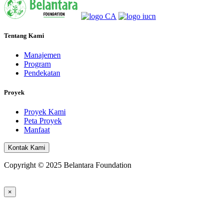
Tentang Kami
Manajemen
Program
Pendekatan
Proyek
Proyek Kami
Peta Proyek
Manfaat
Kontak Kami
Copyright © 2025 Belantara Foundation
×