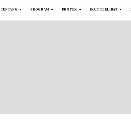
TENTANG
PROGRAM
PROYEK
IKUT TERLIBAT