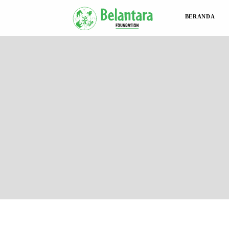
BERANDA