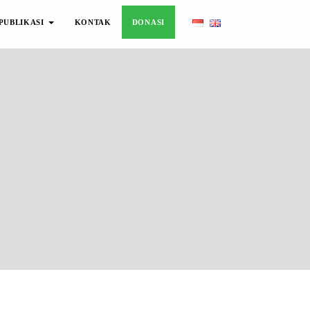
PUBLIKASI
KONTAK
DONASI