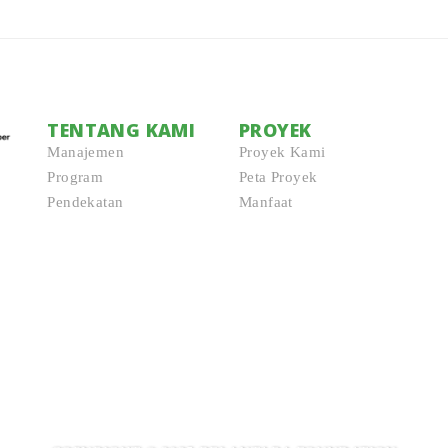
TENTANG KAMI
PROYEK
Manajemen
Proyek Kami
Program
Peta Proyek
Pendekatan
Manfaat