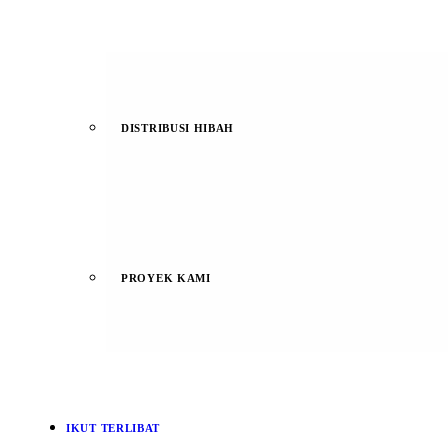
DISTRIBUSI HIBAH
PROYEK KAMI
IKUT TERLIBAT