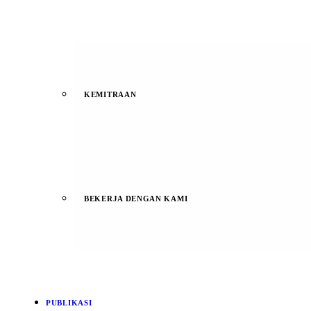
KEMITRAAN
BEKERJA DENGAN KAMI
PUBLIKASI