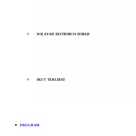
WILAYAH DISTRIBUSI HIBAH
IKUT TERLIBAT
PROGRAM