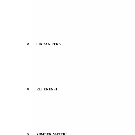
SIARAN PERS
REFERENSI
SUMBER MATERI