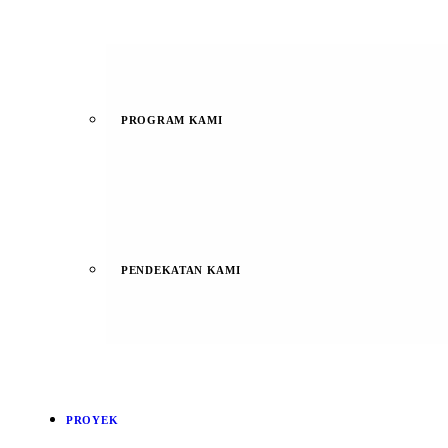
PROGRAM KAMI
PENDEKATAN KAMI
PROYEK