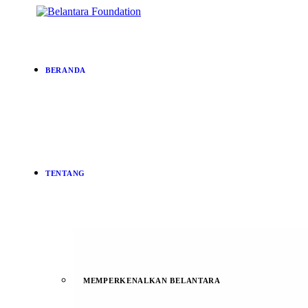
BERANDA
TENTANG
MEMPERKENALKAN BELANTARA