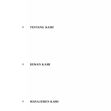
TENTANG KAMI
DEWAN KAMI
MANAJEMEN KAMI