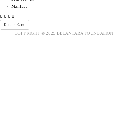
Manfaat
Kontak Kami
COPYRIGHT © 2025 BELANTARA FOUNDATION