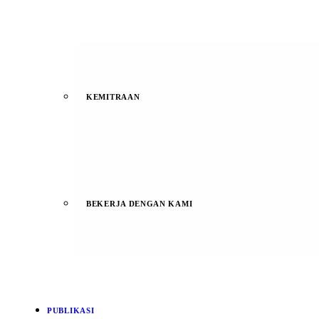
KEMITRAAN
BEKERJA DENGAN KAMI
PUBLIKASI