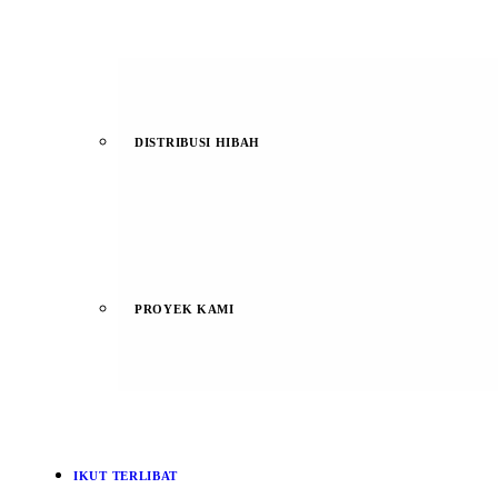
DISTRIBUSI HIBAH
PROYEK KAMI
IKUT TERLIBAT