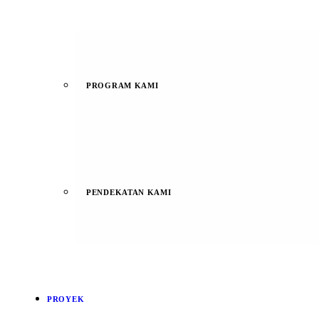
PROGRAM KAMI
PENDEKATAN KAMI
PROYEK