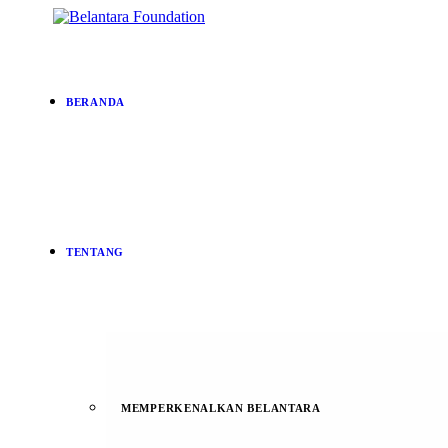
BERANDA
TENTANG
MEMPERKENALKAN BELANTARA