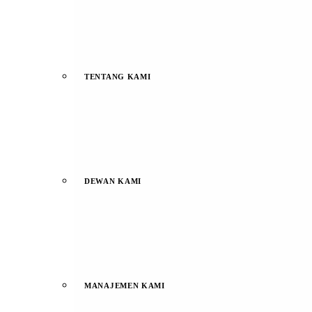
TENTANG KAMI
DEWAN KAMI
MANAJEMEN KAMI