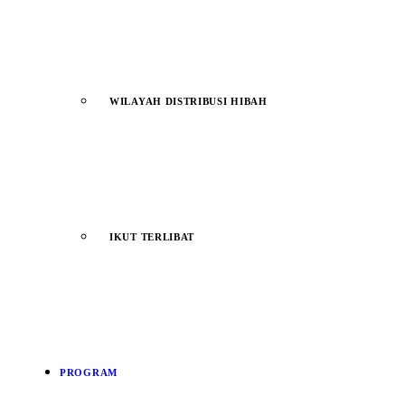
WILAYAH DISTRIBUSI HIBAH
IKUT TERLIBAT
PROGRAM