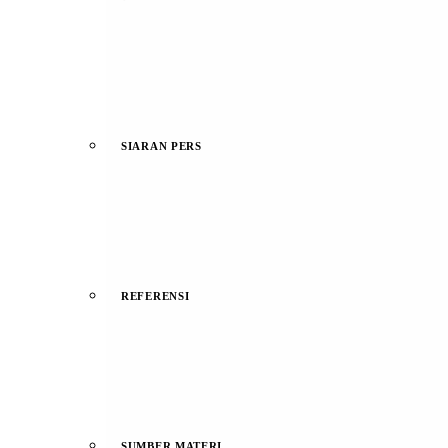
SIARAN PERS
REFERENSI
SUMBER MATERI