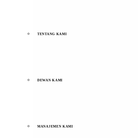
TENTANG KAMI
DEWAN KAMI
MANAJEMEN KAMI