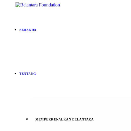
BERANDA
TENTANG
MEMPERKENALKAN BELANTARA