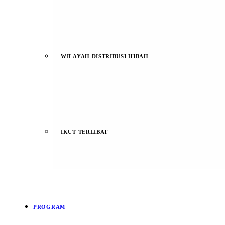
WILAYAH DISTRIBUSI HIBAH
IKUT TERLIBAT
PROGRAM