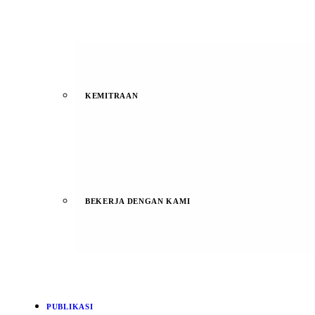
KEMITRAAN
BEKERJA DENGAN KAMI
PUBLIKASI