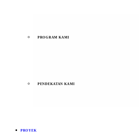
PROGRAM KAMI
PENDEKATAN KAMI
PROYEK