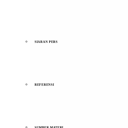
SIARAN PERS
REFERENSI
SUMBER MATERI