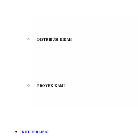
DISTRIBUSI HIBAH
PROYEK KAMI
IKUT TERLIBAT