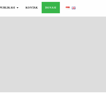
PUBLIKASI
KONTAK
DONASI