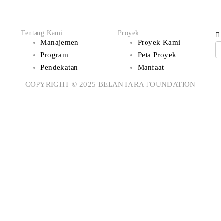
Tentang Kami
Proyek
Manajemen
Proyek Kami
Program
Peta Proyek
Pendekatan
Manfaat
COPYRIGHT © 2025 BELANTARA FOUNDATION