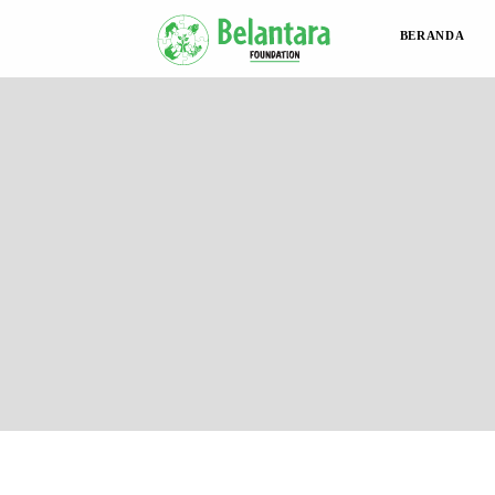
BERANDA