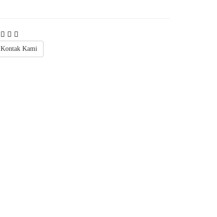
Kontak Kami