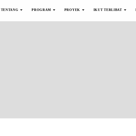
TENTANG
PROGRAM
PROYEK
IKUT TERLIBAT