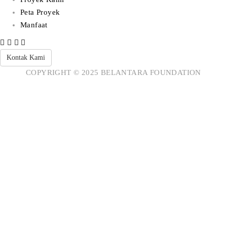
Peta Proyek
Manfaat
Kontak Kami
COPYRIGHT © 2025 BELANTARA FOUNDATION