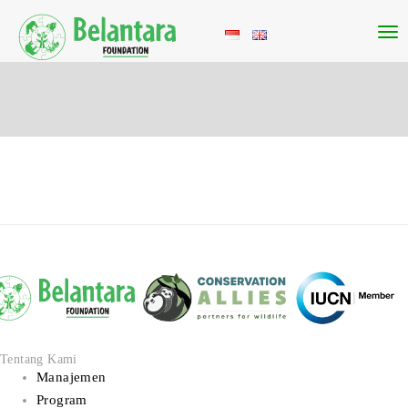
Tentang Kami
Manajemen
Program