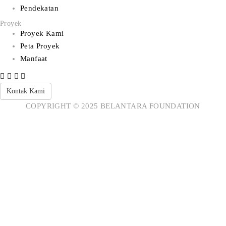
Pendekatan
Proyek
Proyek Kami
Peta Proyek
Manfaat
Kontak Kami
COPYRIGHT © 2025 BELANTARA FOUNDATION