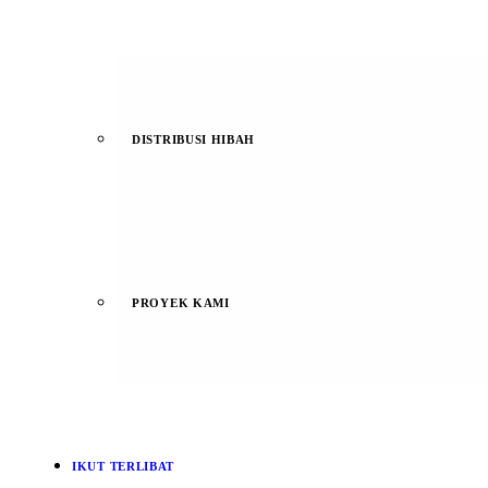
DISTRIBUSI HIBAH
PROYEK KAMI
IKUT TERLIBAT