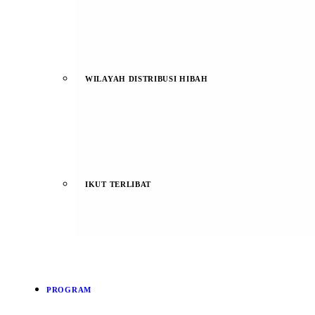
WILAYAH DISTRIBUSI HIBAH
IKUT TERLIBAT
PROGRAM