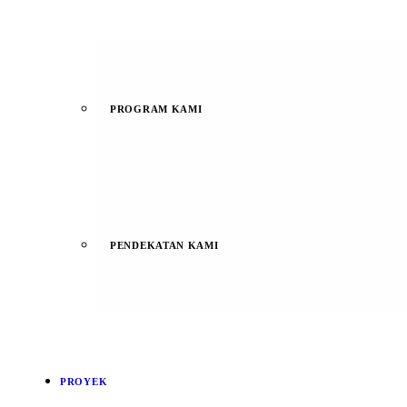
PROGRAM KAMI
PENDEKATAN KAMI
PROYEK