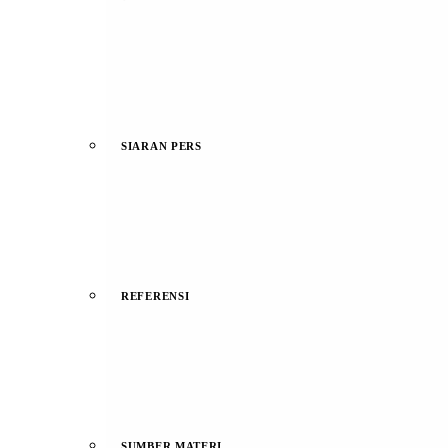
SIARAN PERS
REFERENSI
SUMBER MATERI