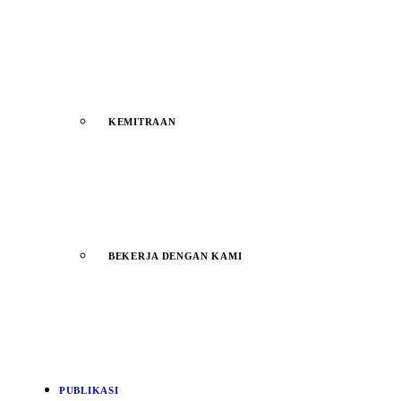
KEMITRAAN
BEKERJA DENGAN KAMI
PUBLIKASI