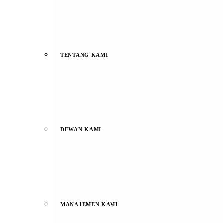
TENTANG KAMI
DEWAN KAMI
MANAJEMEN KAMI