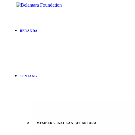
BERANDA
TENTANG
MEMPERKENALKAN BELANTARA