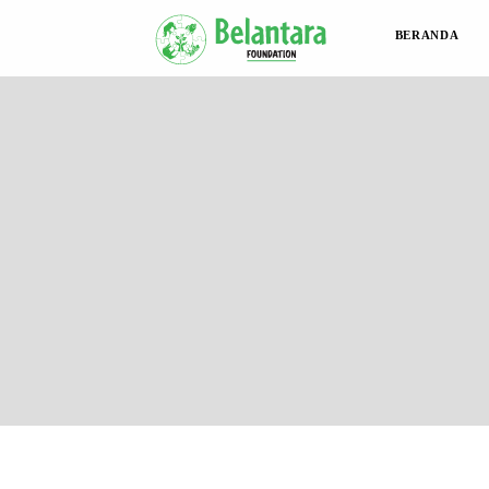
BERANDA