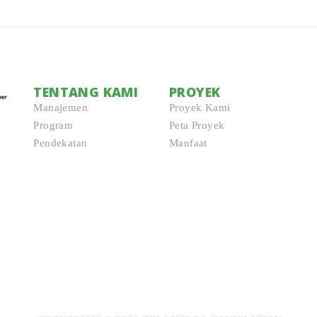
TENTANG KAMI
PROYEK
Manajemen
Proyek Kami
Program
Peta Proyek
Pendekatan
Manfaat