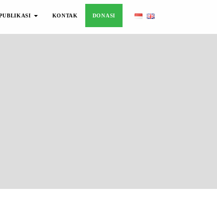
PUBLIKASI
KONTAK
DONASI