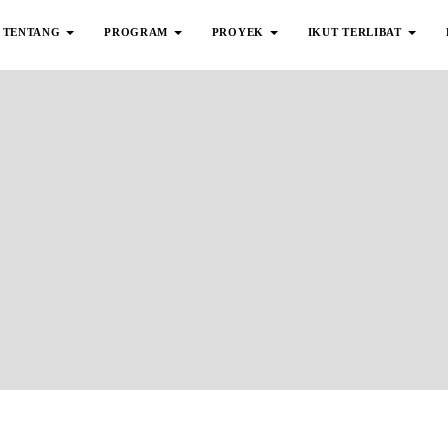
TENTANG
PROGRAM
PROYEK
IKUT TERLIBAT