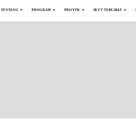
TENTANG
PROGRAM
PROYEK
IKUT TERLIBAT