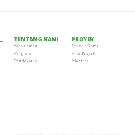
TENTANG KAMI
PROYEK
Manajemen
Proyek Kami
Program
Peta Proyek
Pendekatan
Manfaat