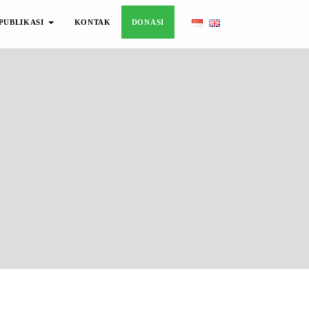
PUBLIKASI
KONTAK
DONASI