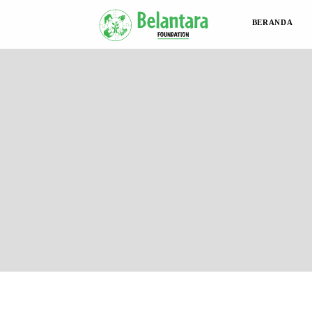
BERANDA