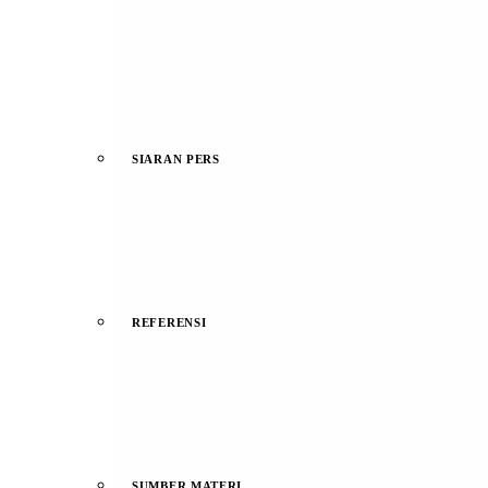
SIARAN PERS
REFERENSI
SUMBER MATERI