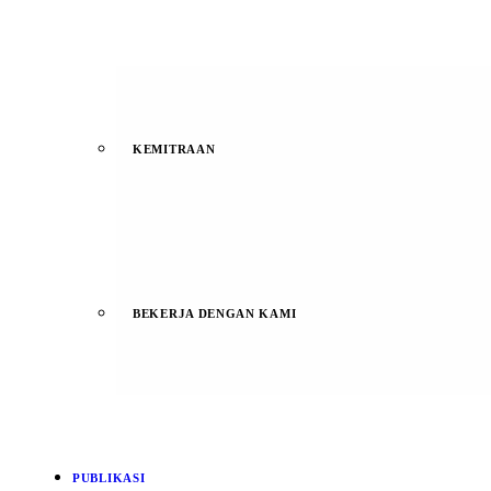
KEMITRAAN
BEKERJA DENGAN KAMI
PUBLIKASI