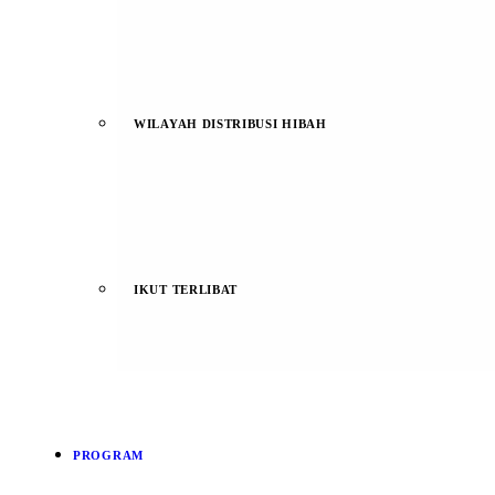
WILAYAH DISTRIBUSI HIBAH
IKUT TERLIBAT
PROGRAM