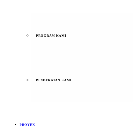
PROGRAM KAMI
PENDEKATAN KAMI
PROYEK