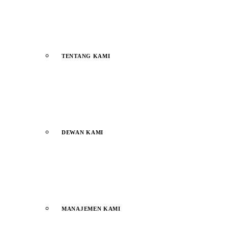
TENTANG KAMI
DEWAN KAMI
MANAJEMEN KAMI