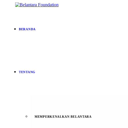
BERANDA
TENTANG
MEMPERKENALKAN BELANTARA