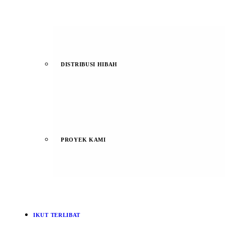
DISTRIBUSI HIBAH
PROYEK KAMI
IKUT TERLIBAT