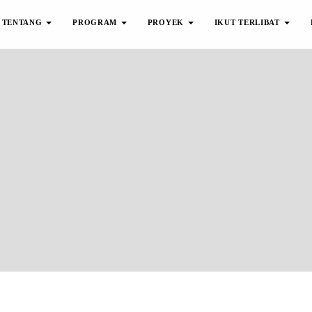
TENTANG
PROGRAM
PROYEK
IKUT TERLIBAT