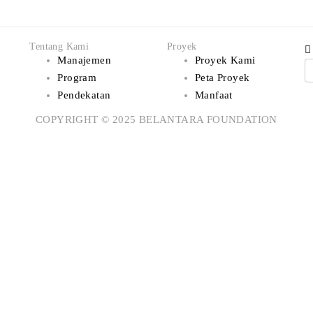
Tentang Kami
Proyek
Manajemen
Proyek Kami
Program
Peta Proyek
Pendekatan
Manfaat
COPYRIGHT © 2025 BELANTARA FOUNDATION