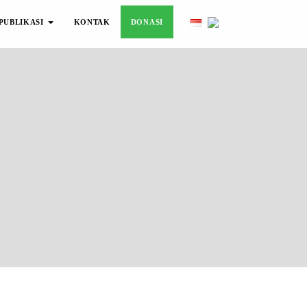
PUBLIKASI
KONTAK
DONASI