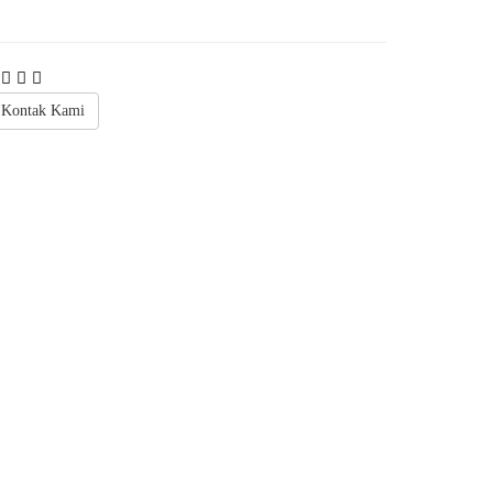
Kontak Kami