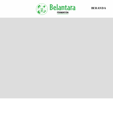
BERANDA