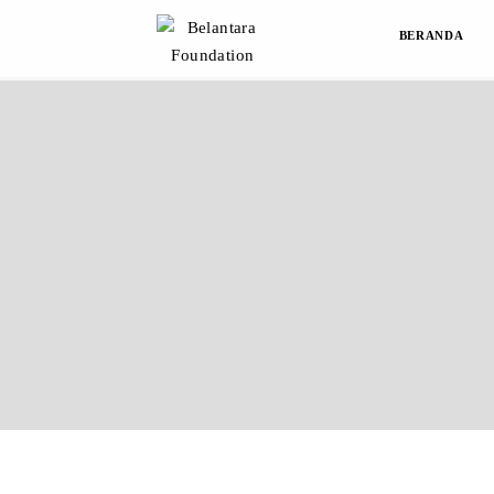
BERANDA