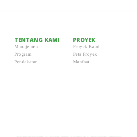
TENTANG KAMI
PROYEK
Manajemen
Proyek Kami
Program
Peta Proyek
Pendekatan
Manfaat