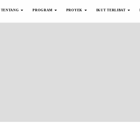
TENTANG
PROGRAM
PROYEK
IKUT TERLIBAT