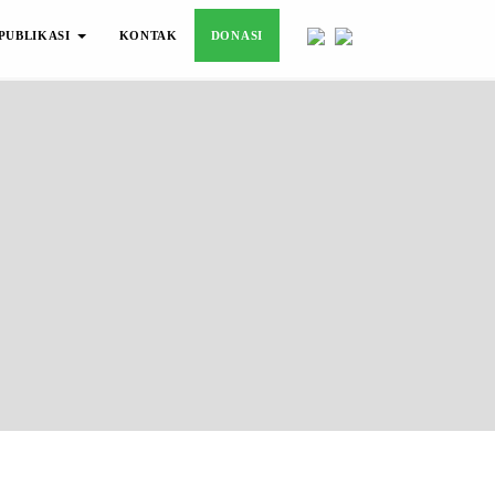
PUBLIKASI
KONTAK
DONASI