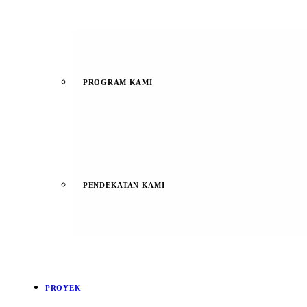
PROGRAM KAMI
PENDEKATAN KAMI
PROYEK