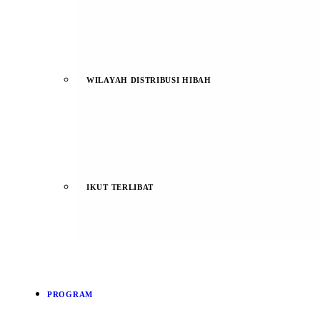
WILAYAH DISTRIBUSI HIBAH
IKUT TERLIBAT
PROGRAM