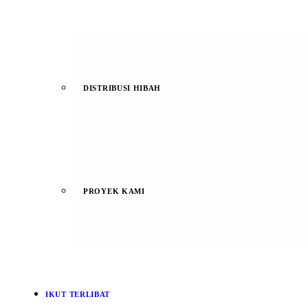
DISTRIBUSI HIBAH
PROYEK KAMI
IKUT TERLIBAT