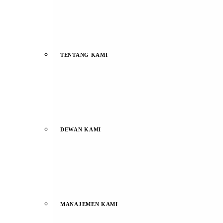
TENTANG KAMI
DEWAN KAMI
MANAJEMEN KAMI