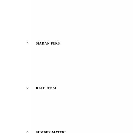
SIARAN PERS
REFERENSI
SUMBER MATERI