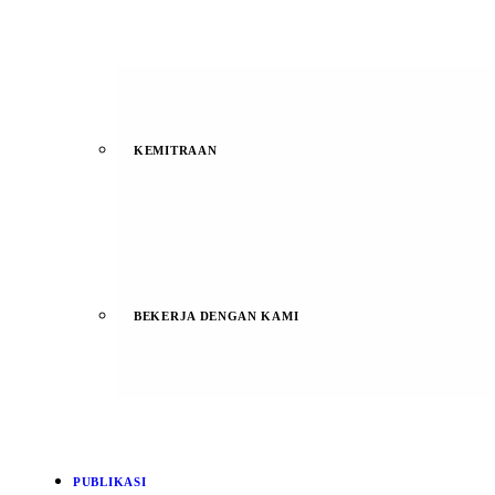
KEMITRAAN
BEKERJA DENGAN KAMI
PUBLIKASI