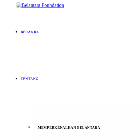
BERANDA
TENTANG
MEMPERKENALKAN BELANTARA