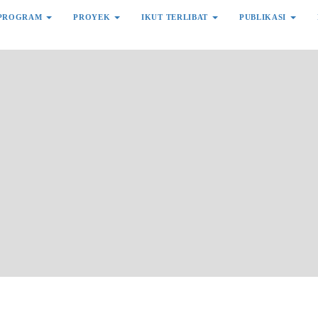
PROGRAM
PROYEK
IKUT TERLIBAT
PUBLIKASI