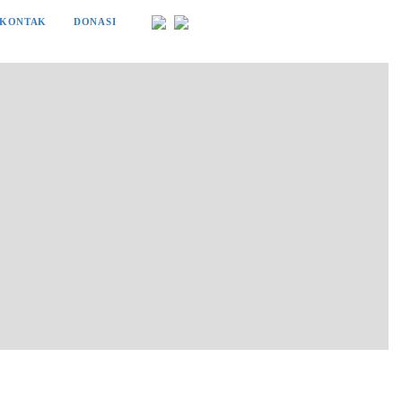
KONTAK
DONASI