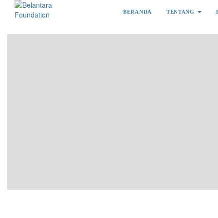
BERANDA
TENTANG