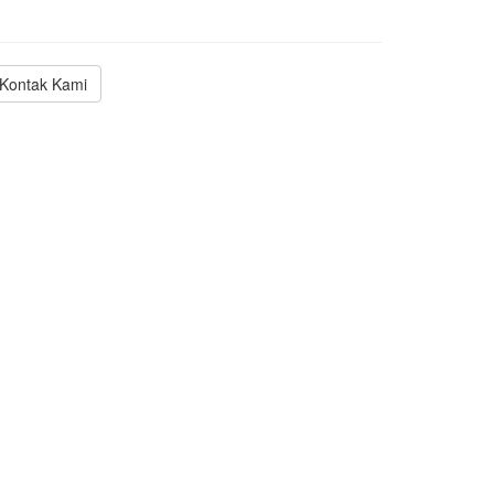
Kontak Kami