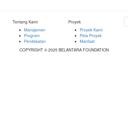
Tentang Kami
Proyek
Manajemen
Proyek Kami
Program
Peta Proyek
Pendekatan
Manfaat
COPYRIGHT © 2025 BELANTARA FOUNDATION