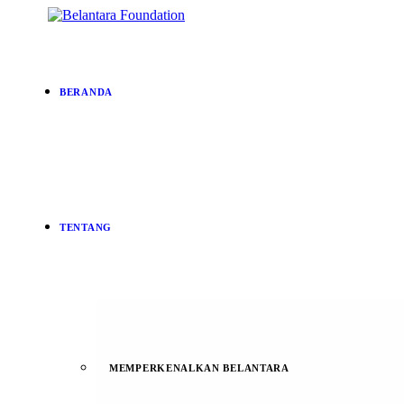
BERANDA
TENTANG
MEMPERKENALKAN BELANTARA