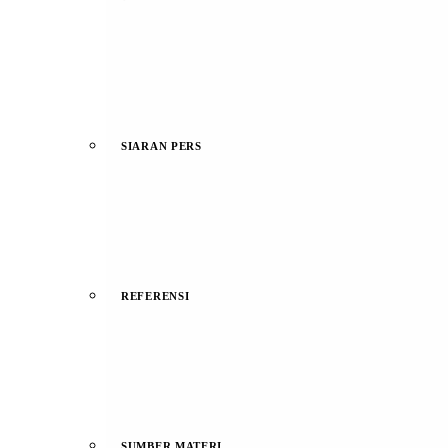
SIARAN PERS
REFERENSI
SUMBER MATERI