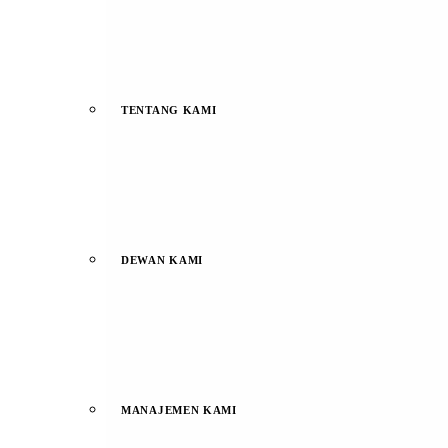
TENTANG KAMI
DEWAN KAMI
MANAJEMEN KAMI