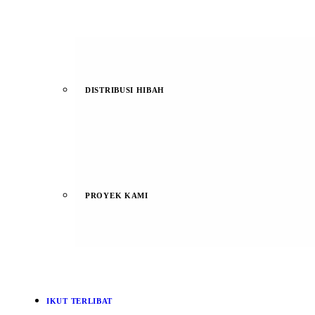
DISTRIBUSI HIBAH
PROYEK KAMI
IKUT TERLIBAT