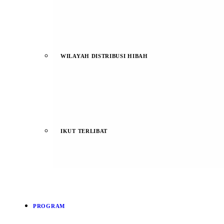
WILAYAH DISTRIBUSI HIBAH
IKUT TERLIBAT
PROGRAM