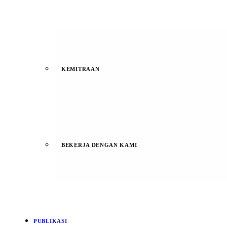
KEMITRAAN
BEKERJA DENGAN KAMI
PUBLIKASI