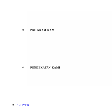
PROGRAM KAMI
PENDEKATAN KAMI
PROYEK