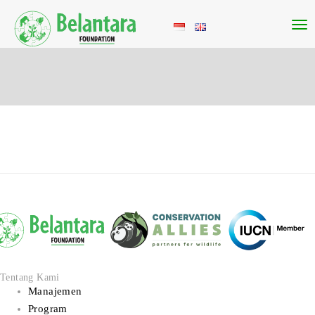
Tentang Kami
Manajemen
Program