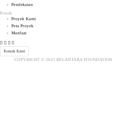
Pendekatan
Proyek
Proyek Kami
Peta Proyek
Manfaat
Kontak Kami
COPYRIGHT © 2025 BELANTARA FOUNDATION