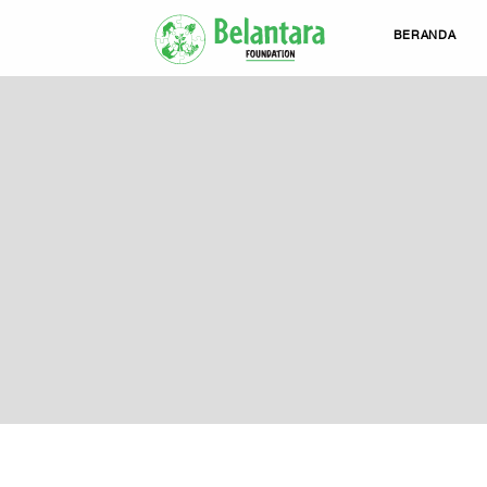
BERANDA