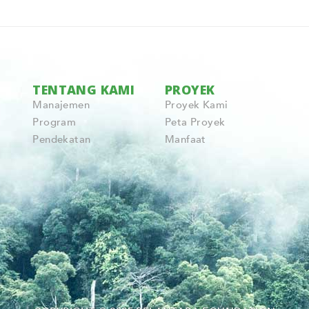
TENTANG KAMI
PROYEK
Manajemen
Proyek Kami
Program
Peta Proyek
Pendekatan
Manfaat