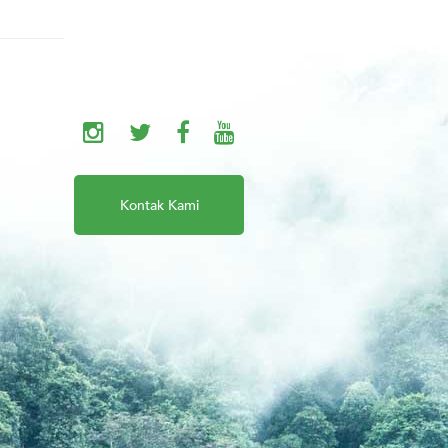
Kontak Kami