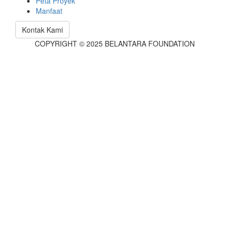
Peta Proyek
Manfaat
Kontak Kami
COPYRIGHT © 2025 BELANTARA FOUNDATION