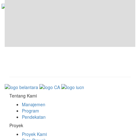
Tentang Kami
Manajemen
Program
Pendekatan
Proyek
Proyek Kami