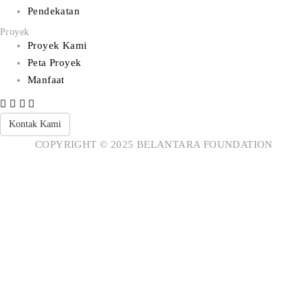
Pendekatan
Proyek
Proyek Kami
Peta Proyek
Manfaat
Kontak Kami
COPYRIGHT © 2025 BELANTARA FOUNDATION