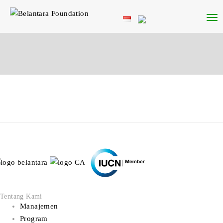
Tentang Kami
Manajemen
Program