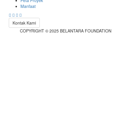
Peta Proyek
Manfaat
Kontak Kami
COPYRIGHT © 2025 BELANTARA FOUNDATION