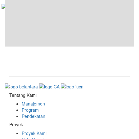
Tentang Kami
Manajemen
Program
Pendekatan
Proyek
Proyek Kami