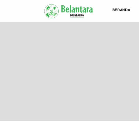
BERANDA