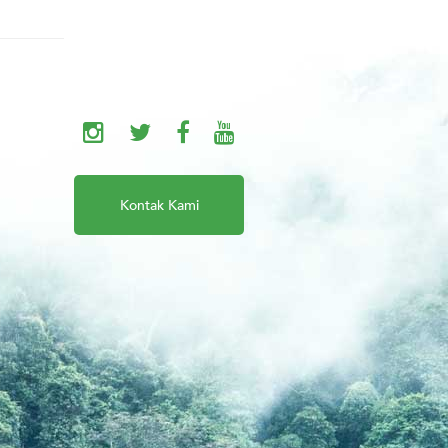
Kontak Kami