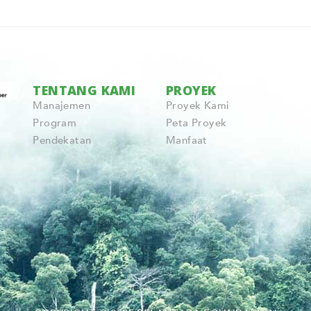
TENTANG KAMI
PROYEK
Manajemen
Proyek Kami
Program
Peta Proyek
Pendekatan
Manfaat