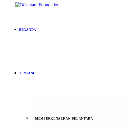
BERANDA
TENTANG
MEMPERKENALKAN BELANTARA