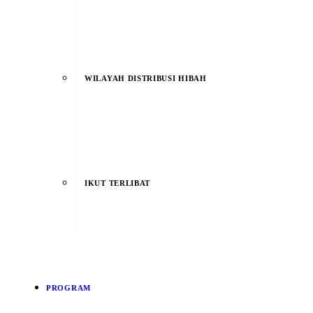
WILAYAH DISTRIBUSI HIBAH
IKUT TERLIBAT
PROGRAM