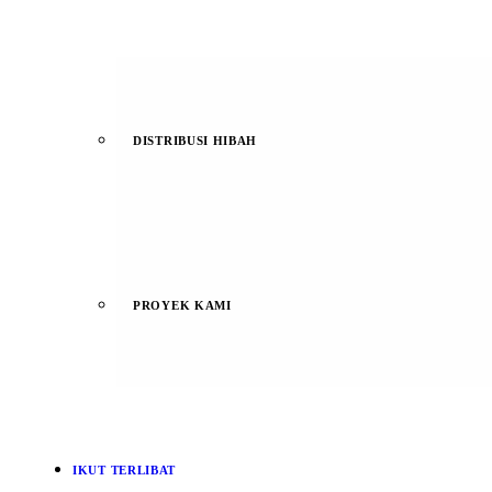
DISTRIBUSI HIBAH
PROYEK KAMI
IKUT TERLIBAT