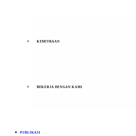
KEMITRAAN
BEKERJA DENGAN KAMI
PUBLIKASI