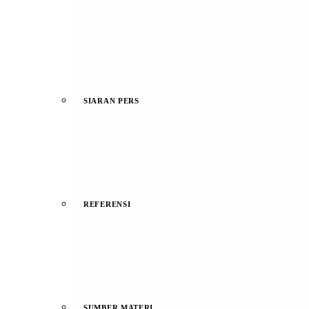
SIARAN PERS
REFERENSI
SUMBER MATERI