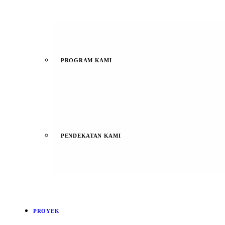
PROGRAM KAMI
PENDEKATAN KAMI
PROYEK