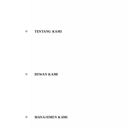
TENTANG KAMI
DEWAN KAMI
MANAJEMEN KAMI