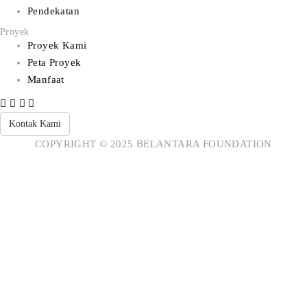
Pendekatan
Proyek
Proyek Kami
Peta Proyek
Manfaat
Kontak Kami
COPYRIGHT © 2025 BELANTARA FOUNDATION